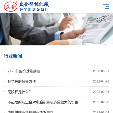
行业新闻
ZH-8伺服高速绗缝机
2023-06-21
棉花被的保养方法
2022-04-26
无胶棉是什么?
2022-03-26
不起眼的灰尘会对电脑绗缝机造成较大的伤害
2022-02-28
中国电脑绗缝机的智能发展路
2022-02-04