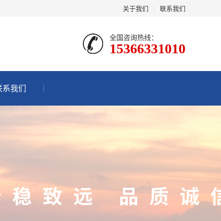
关于我们
|
联系我们
全国咨询热线：
15366331010
联系我们