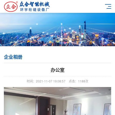
企业相册
办公室
时间：2021-11-07 19:08:57
点击：1188次