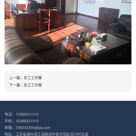
上一篇：
员工工作餐
下一篇：
员工工作餐
电话：15366331010
手机：15366331010
邮箱：706042300@qq.com
地址：江苏省通州湾江海联动开发示范区合兴村五组